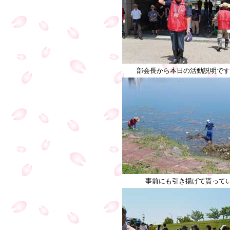
部会長から本日の活動説明です
事前にも引き揚げて貰って