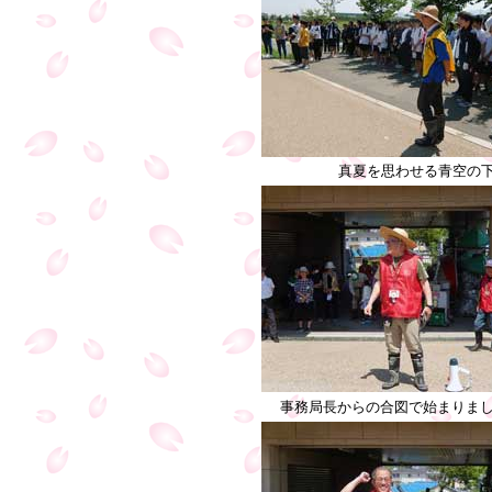
真夏を思わせる青空の
事務局長からの合図で始まりま